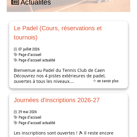
Actualités
Le Padel (Cours, réservations et
tournois)
07 juillet 2026
Page d'accueil
Page d'accueil actualité
Bienvenue au Padel du Tennis Club de Caen
Découvrez nos 4 pistes extérieures de padel,
ouvertes à tous les niveaux.…
en savoir plus
Journées d'inscriptions 2026-27
29 mai 2026
Page d'accueil
Page d'accueil actualité
Les inscriptions sont ouvertes ! 🎾 Il reste encore