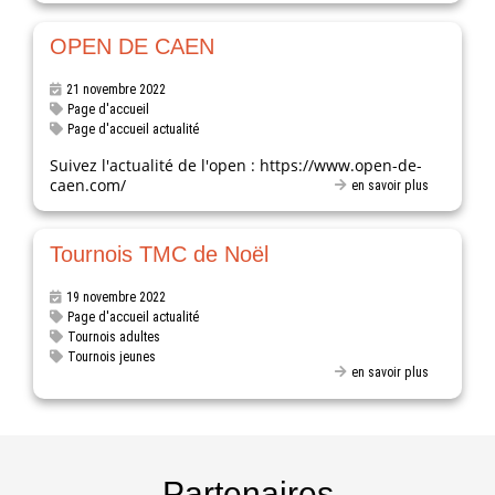
OPEN DE CAEN
21 novembre 2022
Page d'accueil
Page d'accueil actualité
Suivez l'actualité de l'open : https://www.open-de-
caen.com/
en savoir plus
Tournois TMC de Noël
19 novembre 2022
Page d'accueil actualité
Tournois adultes
Tournois jeunes
en savoir plus
Partenaires