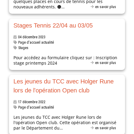
quelques places en cours de tennis pour les
nouveaux adhérents. 🟠…
en savoir plus
Stages Tennis 22/04 au 03/05
04 décembre 2023
Page d'accueil actualité
Stages
Pour accédez au formulaire cliquez sur : Inscription
stage printemps 2024
en savoir plus
Les jeunes du TCC avec Holger Rune
lors de l'opération Open club
17 décembre 2022
Page d'accueil actualité
Les jeunes du TCC avec Holger Rune lors de
l'opération Open club. Cette opération est organisé
par le Département du…
en savoir plus