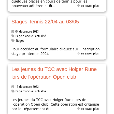
quelques places en cours de tennis pour les
nouveaux adhérents. 🟠…
en savoir plus
Stages Tennis 22/04 au 03/05
04 décembre 2023
Page d'accueil actualité
Stages
Pour accédez au formulaire cliquez sur : Inscription
stage printemps 2024
en savoir plus
Les jeunes du TCC avec Holger Rune
lors de l'opération Open club
17 décembre 2022
Page d'accueil actualité
Les jeunes du TCC avec Holger Rune lors de
l'opération Open club. Cette opération est organisé
par le Département du…
en savoir plus