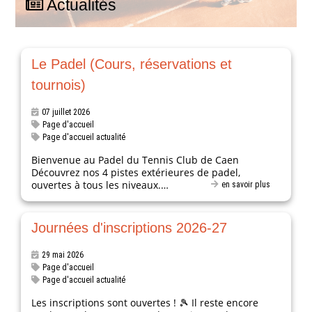
Actualités
Le Padel (Cours, réservations et
tournois)
07 juillet 2026
Page d'accueil
Page d'accueil actualité
Bienvenue au Padel du Tennis Club de Caen
Découvrez nos 4 pistes extérieures de padel,
ouvertes à tous les niveaux.…
en savoir plus
Journées d'inscriptions 2026-27
29 mai 2026
Page d'accueil
Page d'accueil actualité
Les inscriptions sont ouvertes ! 🎾 Il reste encore