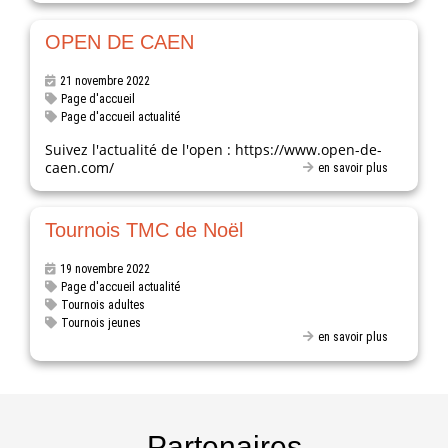
OPEN DE CAEN
21 novembre 2022
Page d'accueil
Page d'accueil actualité
Suivez l'actualité de l'open : https://www.open-de-
caen.com/
en savoir plus
Tournois TMC de Noël
19 novembre 2022
Page d'accueil actualité
Tournois adultes
Tournois jeunes
en savoir plus
Partenaires