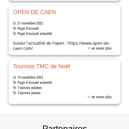
OPEN DE CAEN
21 novembre 2022
Page d'accueil
Page d'accueil actualité
Suivez l'actualité de l'open : https://www.open-de-
caen.com/
en savoir plus
Tournois TMC de Noël
19 novembre 2022
Page d'accueil actualité
Tournois adultes
Tournois jeunes
en savoir plus
Partenaires