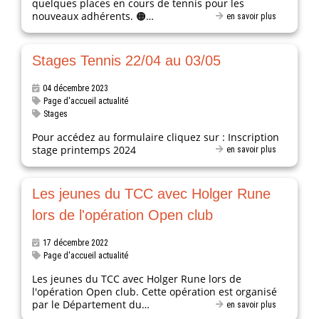
quelques places en cours de tennis pour les
nouveaux adhérents. 🟠…
en savoir plus
Stages Tennis 22/04 au 03/05
04 décembre 2023
Page d'accueil actualité
Stages
Pour accédez au formulaire cliquez sur : Inscription
stage printemps 2024
en savoir plus
Les jeunes du TCC avec Holger Rune
lors de l'opération Open club
17 décembre 2022
Page d'accueil actualité
Les jeunes du TCC avec Holger Rune lors de
l'opération Open club. Cette opération est organisé
par le Département du…
en savoir plus