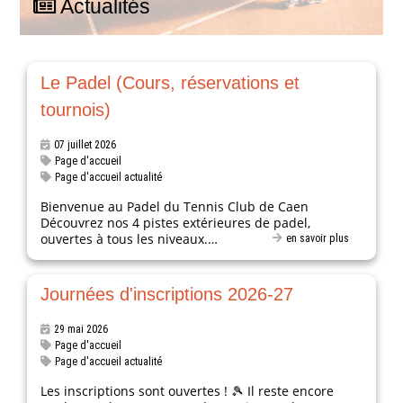
Actualités
Le Padel (Cours, réservations et
tournois)
07 juillet 2026
Page d'accueil
Page d'accueil actualité
Bienvenue au Padel du Tennis Club de Caen
Découvrez nos 4 pistes extérieures de padel,
ouvertes à tous les niveaux.…
en savoir plus
Journées d'inscriptions 2026-27
29 mai 2026
Page d'accueil
Page d'accueil actualité
Les inscriptions sont ouvertes ! 🎾 Il reste encore