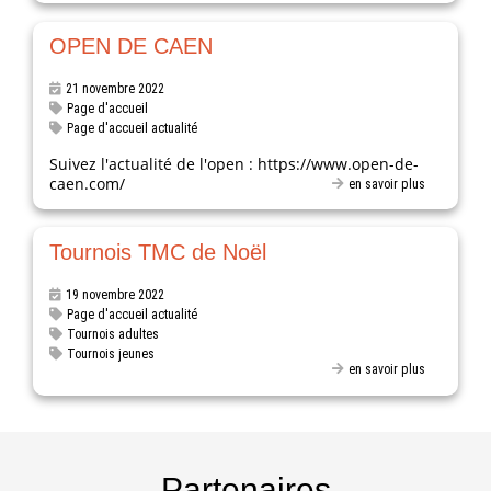
OPEN DE CAEN
21 novembre 2022
Page d'accueil
Page d'accueil actualité
Suivez l'actualité de l'open : https://www.open-de-
caen.com/
en savoir plus
Tournois TMC de Noël
19 novembre 2022
Page d'accueil actualité
Tournois adultes
Tournois jeunes
en savoir plus
Partenaires