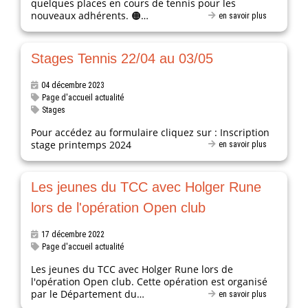
quelques places en cours de tennis pour les
nouveaux adhérents. 🟠…
en savoir plus
Stages Tennis 22/04 au 03/05
04 décembre 2023
Page d'accueil actualité
Stages
Pour accédez au formulaire cliquez sur : Inscription
stage printemps 2024
en savoir plus
Les jeunes du TCC avec Holger Rune
lors de l'opération Open club
17 décembre 2022
Page d'accueil actualité
Les jeunes du TCC avec Holger Rune lors de
l'opération Open club. Cette opération est organisé
par le Département du…
en savoir plus