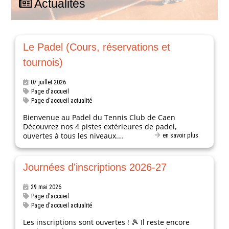
Actualités
Le Padel (Cours, réservations et
tournois)
07 juillet 2026
Page d'accueil
Page d'accueil actualité
Bienvenue au Padel du Tennis Club de Caen
Découvrez nos 4 pistes extérieures de padel,
ouvertes à tous les niveaux.…
en savoir plus
Journées d'inscriptions 2026-27
29 mai 2026
Page d'accueil
Page d'accueil actualité
Les inscriptions sont ouvertes ! 🎾 Il reste encore