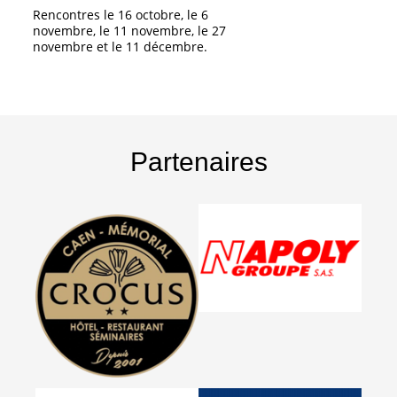
Rencontres le 16 octobre, le 6
novembre, le 11 novembre, le 27
novembre et le 11 décembre.
Partenaires