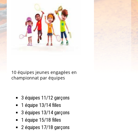
10 équipes jeunes engagées en
championnat par équipes
3 équipes 11/12 garçons
1 équipe 13/14 filles
3 équipes 13/14 garçons
1 équipe 15/18 filles
2 équipes 17/18 garçons