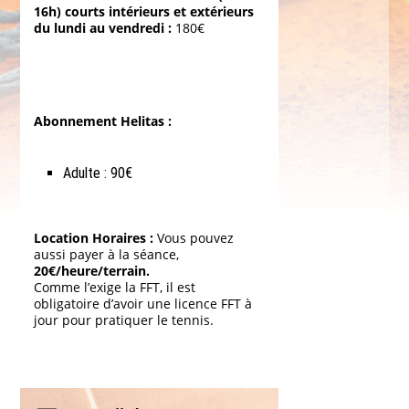
16h) courts intérieurs et extérieurs
du lundi au vendredi :
180€
Abonnement Helitas :
Adulte : 90€
Location Horaires :
Vous pouvez
aussi payer à la séance,
20€/heure/terrain.
Comme l’exige la FFT, il est
obligatoire d’avoir une licence FFT à
jour pour pratiquer le tennis.