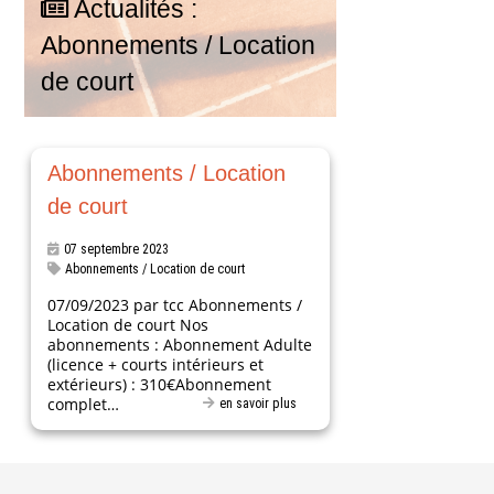
Actualités :
Abonnements / Location
de court
Abonnements / Location
de court
07 septembre 2023
Abonnements / Location de court
07/09/2023 par tcc Abonnements /
Location de court Nos
abonnements : Abonnement Adulte
(licence + courts intérieurs et
extérieurs) : 310€Abonnement
complet…
en savoir plus