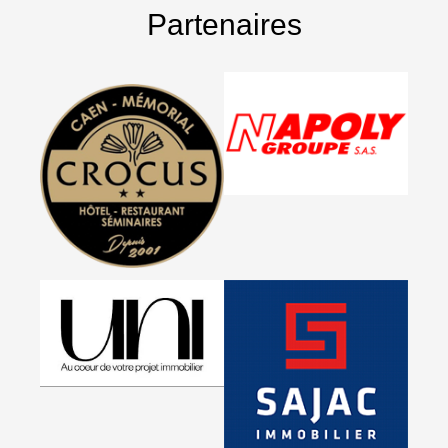
Partenaires