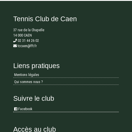
Tennis Club de Caen
37 rue de la Chapelle
14 000 CAEN
02 31 44 26 02
tccaen@fft.fr
Liens pratiques
Mentions légales
Qui sommes nous ?
Suivre le club
Facebook
Accès au club