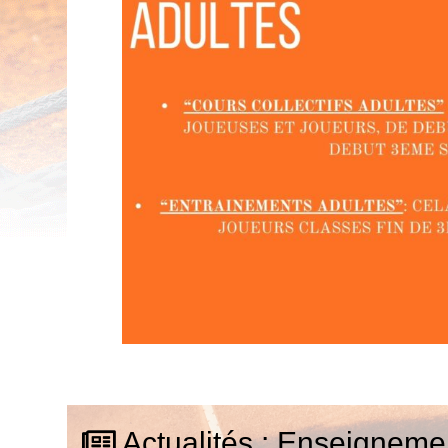
Actualités : Enseigneme