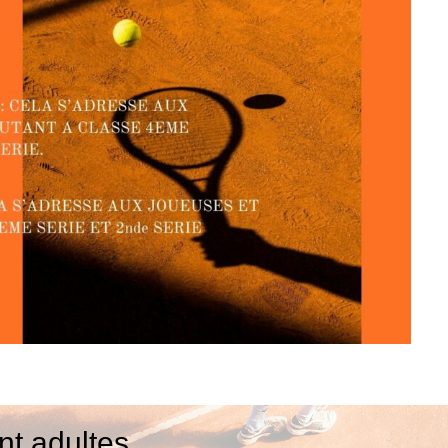
nt adultes