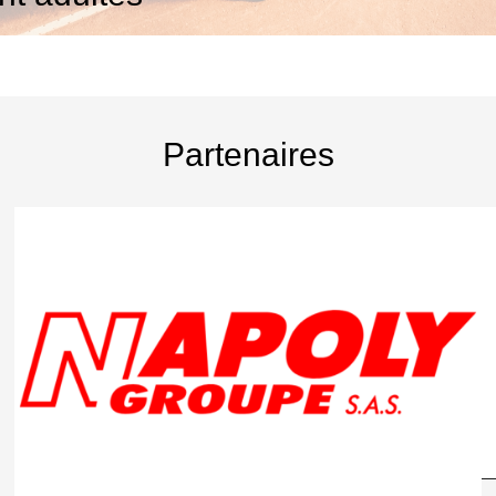
Partenaires