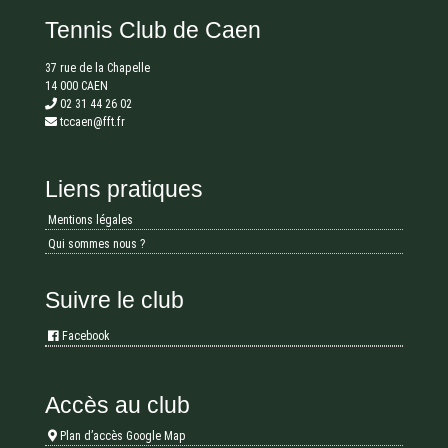
Tennis Club de Caen
37 rue de la Chapelle
14 000 CAEN
02 31 44 26 02
tccaen@fft.fr
Liens pratiques
Mentions légales
Qui sommes nous ?
Suivre le club
Facebook
Accès au club
Plan d’accès Google Map