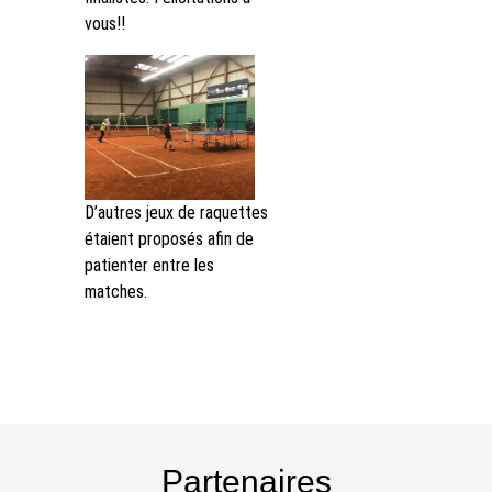
vous!!
D’autres jeux de raquettes
étaient proposés afin de
patienter entre les
matches.
Partenaires