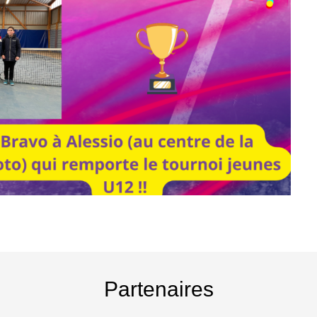
Partenaires