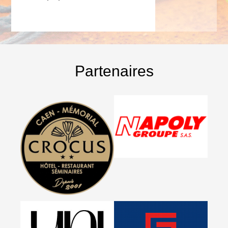
Partenaires