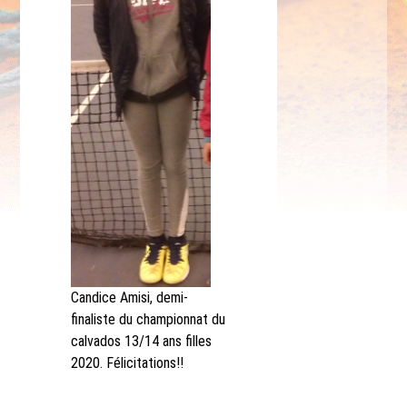
Candice Amisi, demi-
finaliste du championnat du
calvados 13/14 ans filles
2020. Félicitations!!