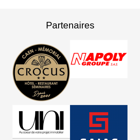
Partenaires