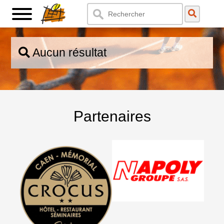
Aucun résultat
Partenaires