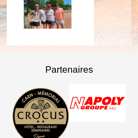
Partenaires