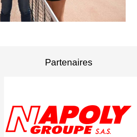
Partenaires