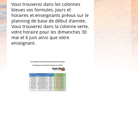
Vous trouverez dans les colonnes
bleues vos formules, jours et
horaires et enseignants prévus sur le
planning de base de début d’année.
Vous trouverez dans la colonne verte,
votre horaire pour les dimanches 30
mai et 6 juin ainsi que votre
enseignant.