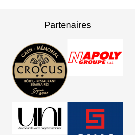
Partenaires