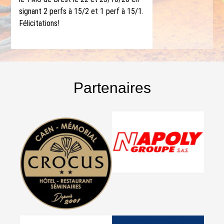
signant 2 perfs à 15/2 et 1 perf à 15/1.
Félicitations!
Partenaires