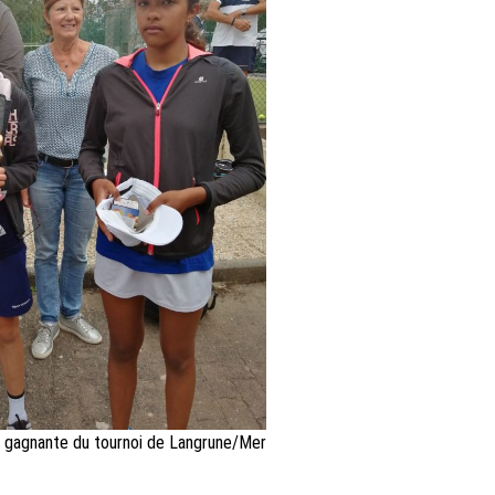
), gagnante du tournoi de Langrune/Mer