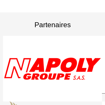
Partenaires