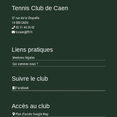
Tennis Club de Caen
37 rue de la Chapelle
14 000 CAEN
02 31 44 26 02
tccaen@fft.fr
Liens pratiques
Mentions légales
Qui sommes nous ?
Suivre le club
Facebook
Accès au club
Plan d’accès Google Map