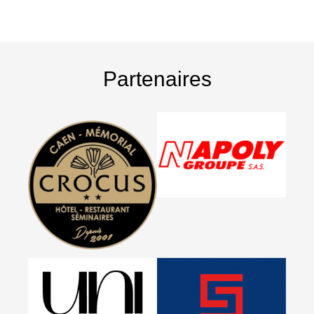
Partenaires