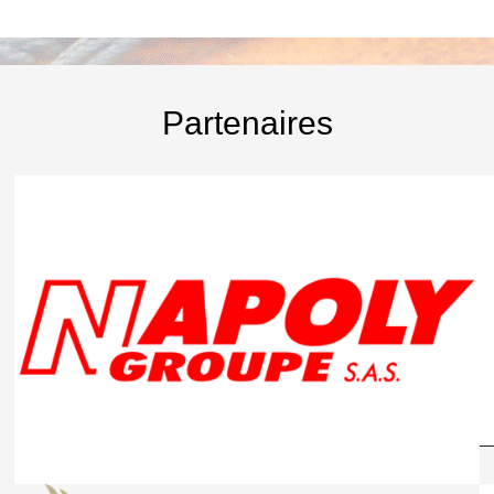
Partenaires