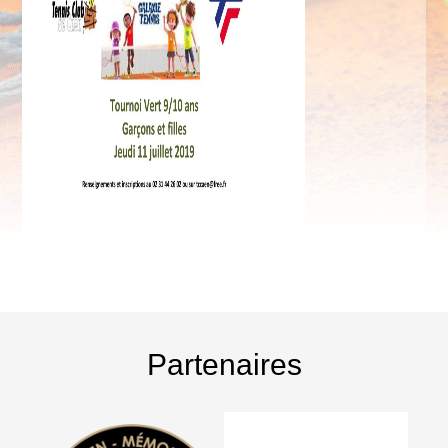
Partenaires