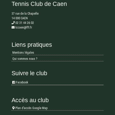
Tennis Club de Caen
37 rue de la Chapelle
14 000 CAEN
02 31 44 26 02
tccaen@fft.fr
Liens pratiques
Mentions légales
Qui sommes nous ?
Suivre le club
Facebook
Accès au club
Plan d’accès Google Map