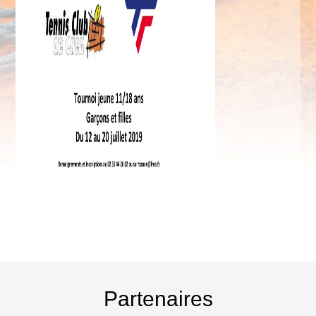
Partenaires