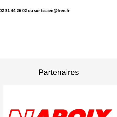
Partenaires