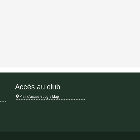
Accès au club
Plan d’accès Google Map