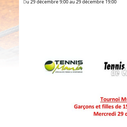
Du 29 décembre 9:00 au 29 décembre 19:00