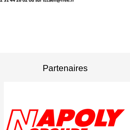
Partenaires