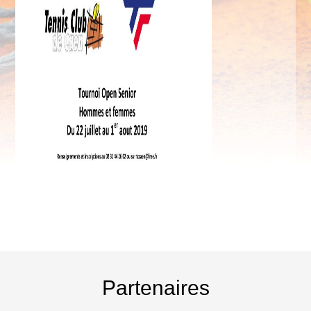
Partenaires