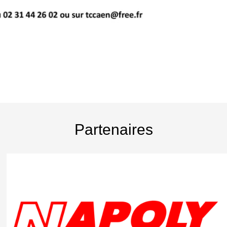
Partenaires