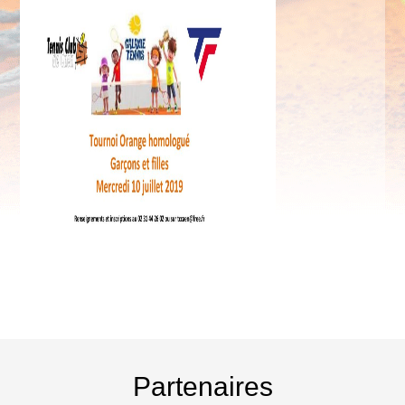
Partenaires