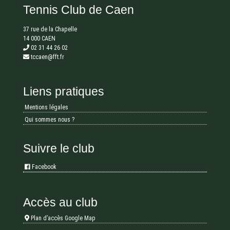
Tennis Club de Caen
37 rue de la Chapelle
14 000 CAEN
02 31 44 26 02
tccaen@fft.fr
Liens pratiques
Mentions légales
Qui sommes nous ?
Suivre le club
Facebook
Accès au club
Plan d’accès Google Map