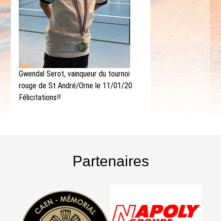
Gwendal Serot, vainqueur du tournoi
rouge de St André/Orne le 11/01/20.
Félicitations!!
Partenaires