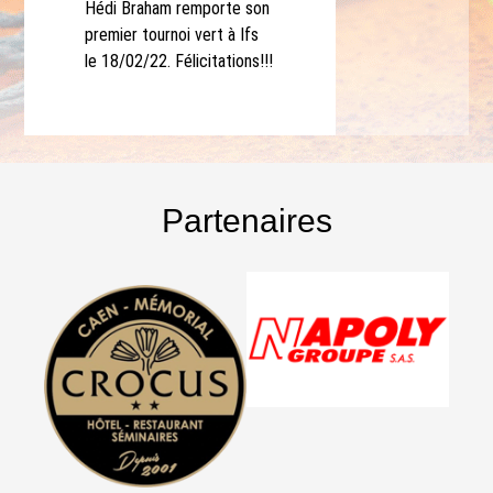
Hédi Braham remporte son
premier tournoi vert à Ifs
le 18/02/22. Félicitations!!!
Partenaires