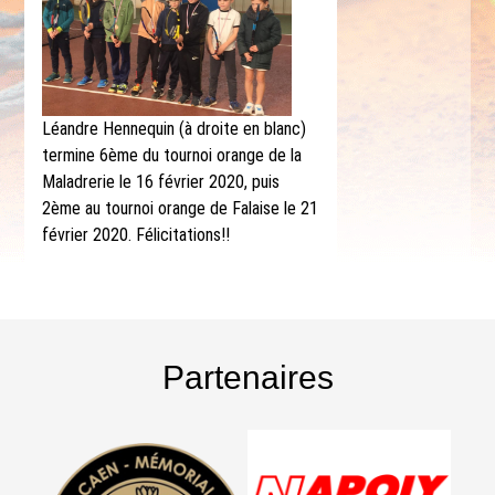
Léandre Hennequin (à droite en blanc)
termine 6ème du tournoi orange de la
Maladrerie le 16 février 2020, puis
2ème au tournoi orange de Falaise le 21
février 2020. Félicitations!!
Partenaires