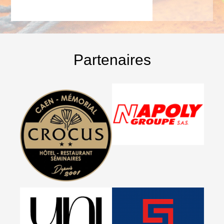
Partenaires