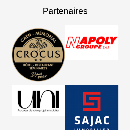
Partenaires