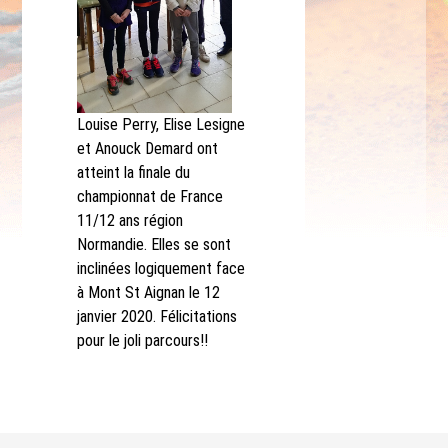
Louise Perry, Elise Lesigne
et Anouck Demard ont
atteint la finale du
championnat de France
11/12 ans région
Normandie. Elles se sont
inclinées logiquement face
à Mont St Aignan le 12
janvier 2020. Félicitations
pour le joli parcours!!