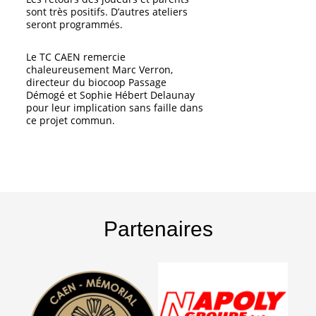
sont très positifs. D’autres ateliers
seront programmés.
Le TC CAEN remercie
chaleureusement Marc Verron,
directeur du biocoop Passage
Démogé et Sophie Hébert Delaunay
pour leur implication sans faille dans
ce projet commun.
Partenaires