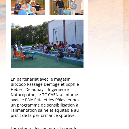
En partenariat avec le magasin
Biocoop Passage Démogé et Sophie
Hébert-Delaunay – Ingénieure
Naturopathe, le TC CAEN a entamé
avec le Pôle Élite et les Pôles Jeunes
un programme de sensibilisation à
l’alimentation saine et équitable au
profit de la performance sportive.
Les retours des joueurs et parents