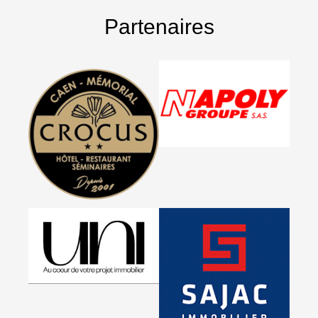
Partenaires