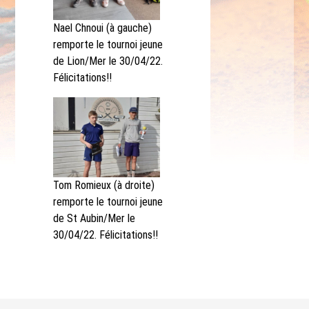
Nael Chnoui (à gauche)
remporte le tournoi jeune
de Lion/Mer le 30/04/22.
Félicitations!!
Tom Romieux (à droite)
remporte le tournoi jeune
de St Aubin/Mer le
30/04/22. Félicitations!!