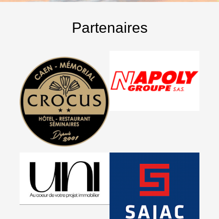
Partenaires