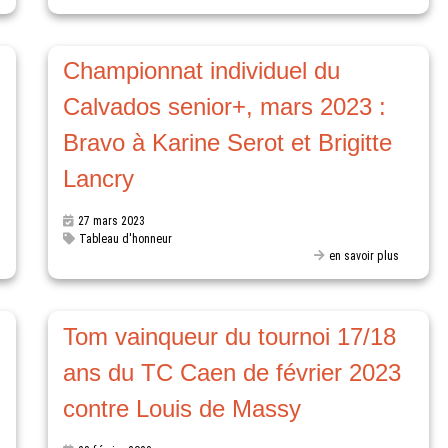
Championnat individuel du
Calvados senior+, mars 2023 :
Bravo à Karine Serot et Brigitte
Lancry
27 mars 2023
Tableau d'honneur
en savoir plus
Tom vainqueur du tournoi 17/18
ans du TC Caen de février 2023
contre Louis de Massy