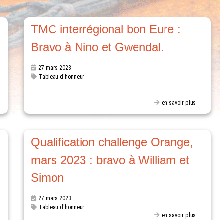
:
TMC interrégional bon Eure :
Bravo à Nino et Gwendal.
27 mars 2023
Tableau d'honneur
en savoir plus
Qualification challenge Orange,
mars 2023 : bravo à William et
Simon
27 mars 2023
Tableau d'honneur
en savoir plus