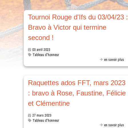
Tournoi Rouge d'Ifs du 03/04/23 
Bravo à Victor qui termine
second !
03 avril 2023
Tableau d'honneur
en savoir plus
Raquettes ados FFT, mars 2023
: bravo à Rose, Faustine, Félicie
et Clémentine
27 mars 2023
Tableau d'honneur
en savoir plus