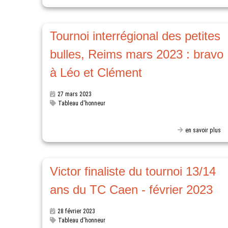
Tournoi interrégional des petites
bulles, Reims mars 2023 : bravo
à Léo et Clément
27 mars 2023
Tableau d'honneur
en savoir plus
Victor finaliste du tournoi 13/14
ans du TC Caen - février 2023
28 février 2023
Tableau d'honneur