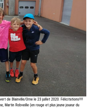
rt de Blainville/Orne le 23 juillet 2020. Félicitations!!!!
, Martin Robveille (en rouge et plus jeune joueur du