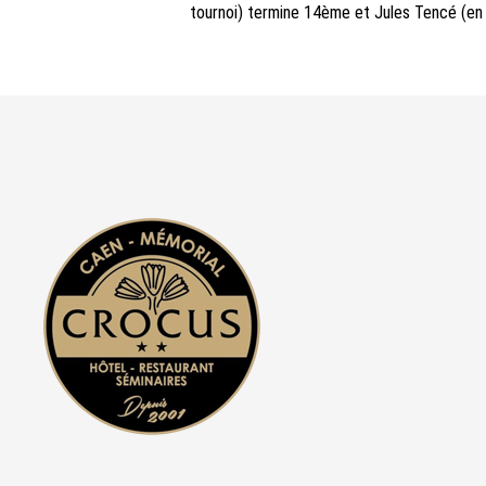
tournoi) termine 14ème et Jules Tencé (en 