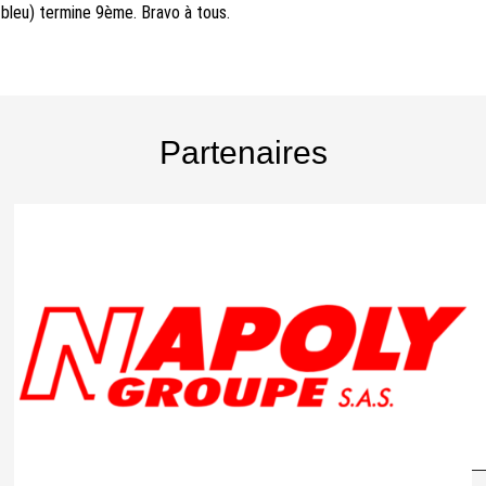
bleu) termine 9ème. Bravo à tous.
Partenaires