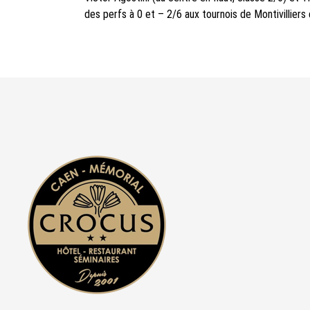
des perfs à 0 et – 2/6 aux tournois de Montivilliers e