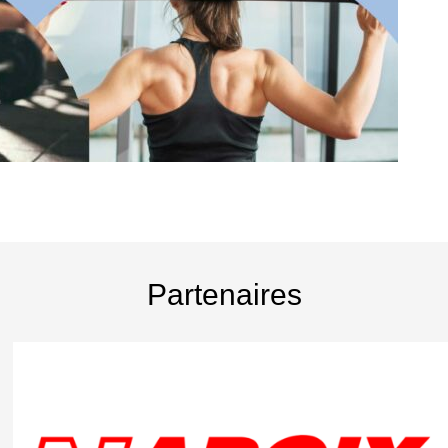
Partenaires