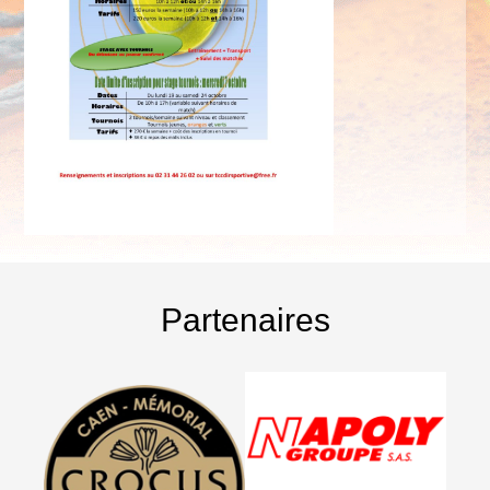
Partenaires