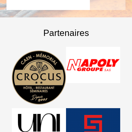
Partenaires