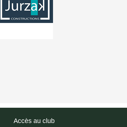
Accès au club