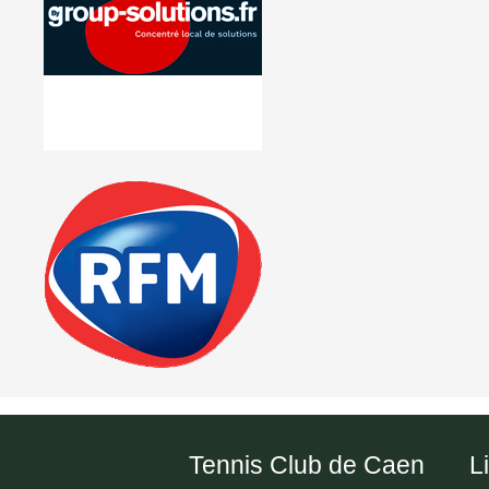
Tennis Club de Caen
L