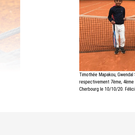
Timothée Mapakou, Gwendal S
respectivement 7ème, 4ème 
Cherbourg le 10/10/20. Félici