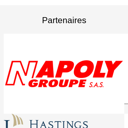
Partenaires