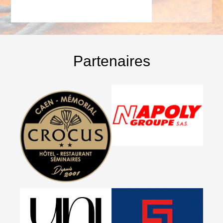
Partenaires