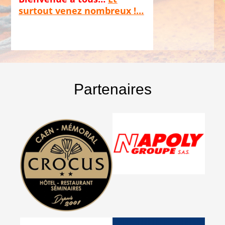
surtout venez nombreux !…
Partenaires