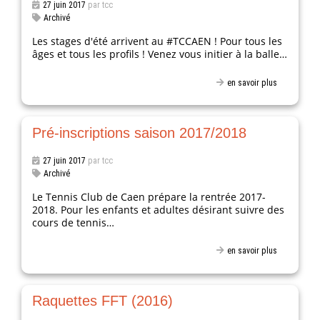
27 juin 2017
par tcc
Archivé
Les stages d'été arrivent au #TCCAEN ! Pour tous les
âges et tous les profils ! Venez vous initier à la balle…
en savoir plus
Pré-inscriptions saison 2017/2018
27 juin 2017
par tcc
Archivé
Le Tennis Club de Caen prépare la rentrée 2017-
2018. Pour les enfants et adultes désirant suivre des
cours de tennis…
en savoir plus
Raquettes FFT (2016)