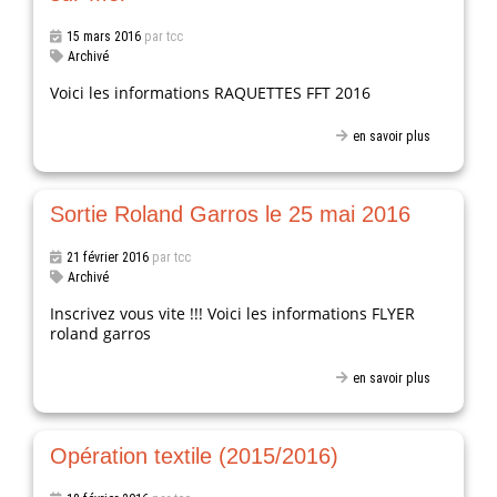
15 mars 2016
par tcc
Archivé
Voici les informations RAQUETTES FFT 2016
en savoir plus
Sortie Roland Garros le 25 mai 2016
21 février 2016
par tcc
Archivé
Inscrivez vous vite !!! Voici les informations FLYER
roland garros
en savoir plus
Opération textile (2015/2016)