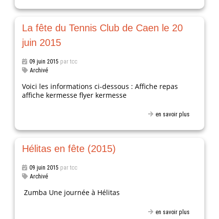
La fête du Tennis Club de Caen le 20
juin 2015
09 juin 2015
par tcc
Archivé
Voici les informations ci-dessous : Affiche repas
affiche kermesse flyer kermesse
en savoir plus
Hélitas en fête (2015)
09 juin 2015
par tcc
Archivé
Zumba Une journée à Hélitas
en savoir plus