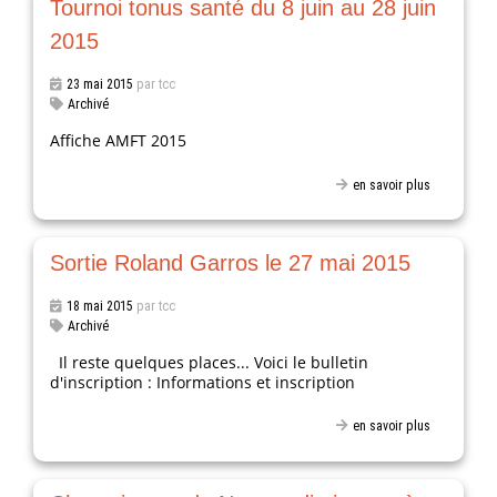
Tournoi tonus santé du 8 juin au 28 juin
2015
23 mai 2015
par tcc
Archivé
Affiche AMFT 2015
en savoir plus
Sortie Roland Garros le 27 mai 2015
18 mai 2015
par tcc
Archivé
Il reste quelques places... Voici le bulletin
d'inscription : Informations et inscription
en savoir plus