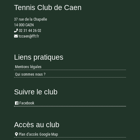
Tennis Club de Caen
37 rue de la Chapelle
14 000 CAEN
02 31 44 26 02
tccaen@fft.fr
Liens pratiques
Mentions légales
Qui sommes nous ?
Suivre le club
Facebook
Accès au club
Plan d’accès Google Map