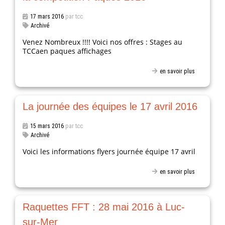
17 mars 2016
par tcc
Archivé
Venez Nombreux !!!! Voici nos offres : Stages au
TCCaen paques affichages
en savoir plus
La journée des équipes le 17 avril 2016
15 mars 2016
par tcc
Archivé
Voici les informations flyers journée équipe 17 avril
en savoir plus
Raquettes FFT : 28 mai 2016 à Luc-
sur-Mer