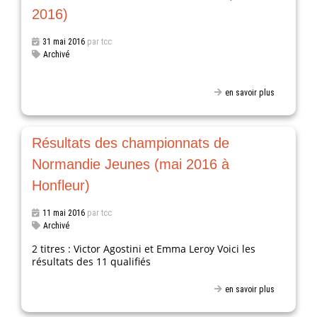
2016)
31 mai 2016
par tcc
Archivé
en savoir plus
Résultats des championnats de
Normandie Jeunes (mai 2016 à
Honfleur)
11 mai 2016
par tcc
Archivé
2 titres : Victor Agostini et Emma Leroy Voici les
résultats des 11 qualifiés
en savoir plus