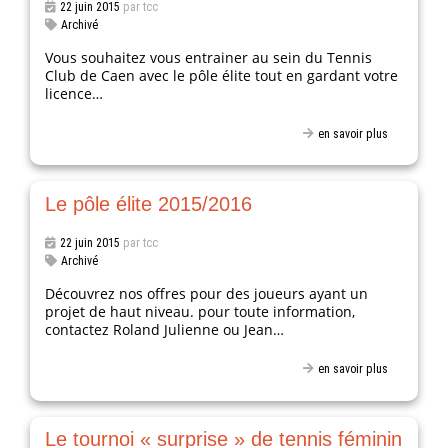
22 juin 2015
par tcc
Archivé
Vous souhaitez vous entrainer au sein du Tennis
Club de Caen avec le pôle élite tout en gardant votre
licence…
en savoir plus
Le pôle élite 2015/2016
22 juin 2015
par tcc
Archivé
Découvrez nos offres pour des joueurs ayant un
projet de haut niveau. pour toute information,
contactez Roland Julienne ou Jean…
en savoir plus
Le tournoi « surprise » de tennis féminin