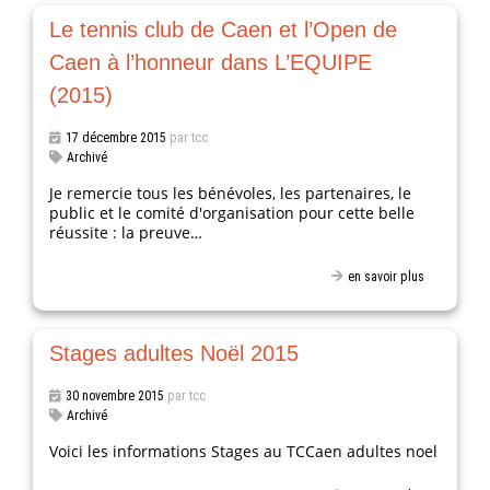
Le tennis club de Caen et l’Open de
Caen à l’honneur dans L’EQUIPE
(2015)
17 décembre 2015
par tcc
Archivé
Je remercie tous les bénévoles, les partenaires, le
public et le comité d'organisation pour cette belle
réussite : la preuve…
en savoir plus
Stages adultes Noël 2015
30 novembre 2015
par tcc
Archivé
Voici les informations Stages au TCCaen adultes noel