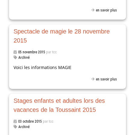
en savoir plus
Spectacle de magie le 28 novembre
2015
05 novembre 2015
par tcc
Archivé
Voici les informations MAGIE
en savoir plus
Stages enfants et adultes lors des
vacances de la Toussaint 2015
03 octobre 2015
par tcc
Archivé