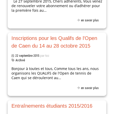
Le 27 septembre 2015, Chers adhérents, Vous venez
de renouveler votre abonnement ou d’adhérer pour
la première fois au…
en savoir plus
Inscriptions pour les Qualifs de l’Open
de Caen du 14 au 28 octobre 2015
22 septembre 2015
par tcc
Archivé
Bonjour à toutes et tous, Comme tous les ans, nous
organisons les QUALIFS de l'Open de tennis de
Caen qui se dérouleront au…
en savoir plus
Entraînements étudiants 2015/2016