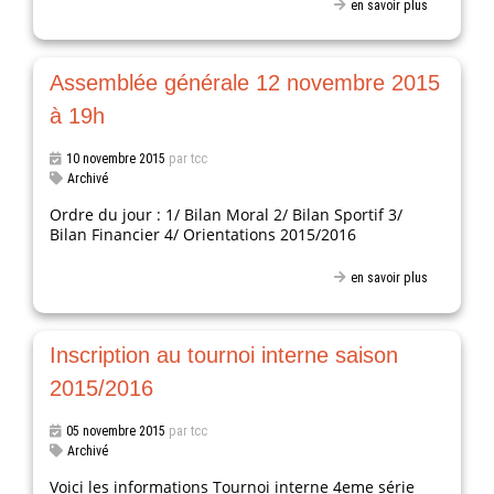
en savoir plus
Assemblée générale 12 novembre 2015
à 19h
10 novembre 2015
par tcc
Archivé
Ordre du jour : 1/ Bilan Moral 2/ Bilan Sportif 3/
Bilan Financier 4/ Orientations 2015/2016
en savoir plus
Inscription au tournoi interne saison
2015/2016
05 novembre 2015
par tcc
Archivé
Voici les informations Tournoi interne 4eme série