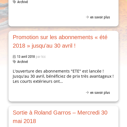
Archivé
en savoir plus
Promotion sur les abonnements « été
2018 » jusqu’au 30 avril !
13 avril 2018
par tcc
Archivé
L'ouverture des abonnements "ETE" est lancée !
Jusqu'au 30 avril, bénéficiez de prix très avantageux !
Les courts extérieurs ont…
en savoir plus
Sortie à Roland Garros – Mercredi 30
mai 2018