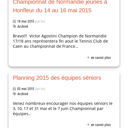
Championnat de Normandie jeunes à
Honfleur du 14 au 16 mai 2015
18 mai 2015
par tcc
Archivé
Bravo!!! Victor Agostini Champion de Normandie
17/18 ans représentera fin aout le Tennis Club de
Caen au championnat de France…
en savoir plus
Planning 2015 des équipes séniors
03 mai 2015
par tcc
Archivé
Venez nombreux encourager nos équipes séniors le
3, 10, 17 et 31 mai et le 7 juin Championnat par
équipes…
en savoir plus