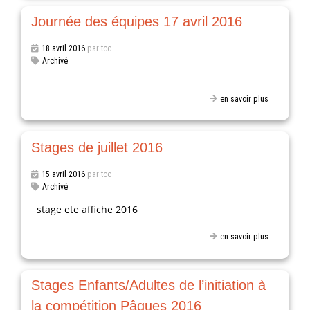
Journée des équipes 17 avril 2016
18 avril 2016
par tcc
Archivé
en savoir plus
Stages de juillet 2016
15 avril 2016
par tcc
Archivé
stage ete affiche 2016
en savoir plus
Stages Enfants/Adultes de l’initiation à
la compétition Pâques 2016