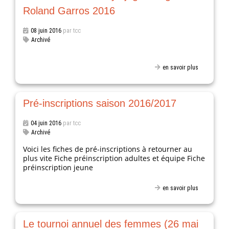
Roland Garros 2016
08 juin 2016
par tcc
Archivé
en savoir plus
Pré-inscriptions saison 2016/2017
04 juin 2016
par tcc
Archivé
Voici les fiches de pré-inscriptions à retourner au
plus vite Fiche préinscription adultes et équipe Fiche
préinscription jeune
en savoir plus
Le tournoi annuel des femmes (26 mai