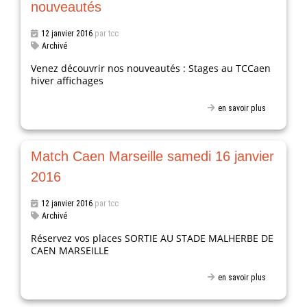
nouveautés
12 janvier 2016
par tcc
Archivé
Venez découvrir nos nouveautés : Stages au TCCaen
hiver affichages
en savoir plus
Match Caen Marseille samedi 16 janvier
2016
12 janvier 2016
par tcc
Archivé
Réservez vos places SORTIE AU STADE MALHERBE DE
CAEN MARSEILLE
en savoir plus