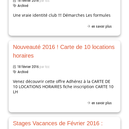
18 février 2016
par tcc
Archivé
Une vraie identité club !!! Démarches Les formules
en savoir plus
Nouveauté 2016 ! Carte de 10 locations
horaires
18 février 2016
par tcc
Archivé
Venez découvrir cette offre Adhérez à la CARTE DE
10 LOCATIONS HORAIRES fiche inscription CARTE 10
LH
en savoir plus
Stages Vacances de Février 2016 :