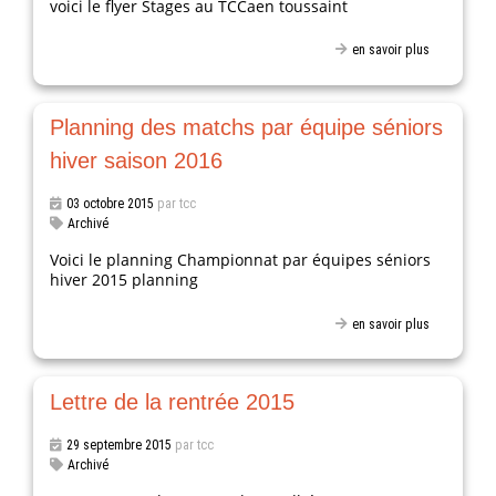
voici le flyer Stages au TCCaen toussaint
en savoir plus
Planning des matchs par équipe séniors
hiver saison 2016
03 octobre 2015
par tcc
Archivé
Voici le planning Championnat par équipes séniors
hiver 2015 planning
en savoir plus
Lettre de la rentrée 2015
29 septembre 2015
par tcc
Archivé