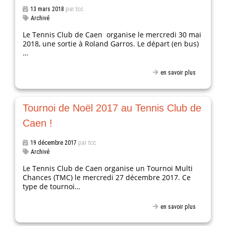
13 mars 2018
par tcc
Archivé
Le Tennis Club de Caen organise le mercredi 30 mai
2018, une sortie à Roland Garros. Le départ (en bus)
…
en savoir plus
Tournoi de Noël 2017 au Tennis Club de
Caen !
19 décembre 2017
par tcc
Archivé
Le Tennis Club de Caen organise un Tournoi Multi
Chances (TMC) le mercredi 27 décembre 2017. Ce
type de tournoi…
en savoir plus