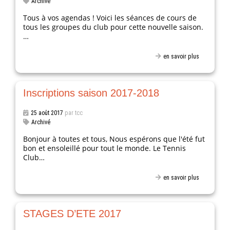
Archivé
Tous à vos agendas ! Voici les séances de cours de
tous les groupes du club pour cette nouvelle saison.
…
en savoir plus
Inscriptions saison 2017-2018
25 août 2017
par tcc
Archivé
Bonjour à toutes et tous, Nous espérons que l'été fut
bon et ensoleillé pour tout le monde. Le Tennis
Club…
en savoir plus
STAGES D’ETE 2017