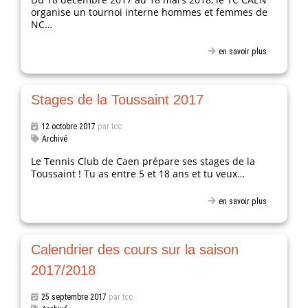
organise un tournoi interne hommes et femmes de
NC…
en savoir plus
Stages de la Toussaint 2017
12 octobre 2017
par tcc
Archivé
Le Tennis Club de Caen prépare ses stages de la
Toussaint ! Tu as entre 5 et 18 ans et tu veux…
en savoir plus
Calendrier des cours sur la saison
2017/2018
25 septembre 2017
par tcc