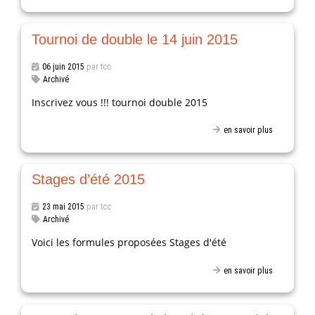
Tournoi de double le 14 juin 2015
06 juin 2015
par tcc
Archivé
Inscrivez vous !!! tournoi double 2015
en savoir plus
Stages d’été 2015
23 mai 2015
par tcc
Archivé
Voici les formules proposées Stages d'été
en savoir plus