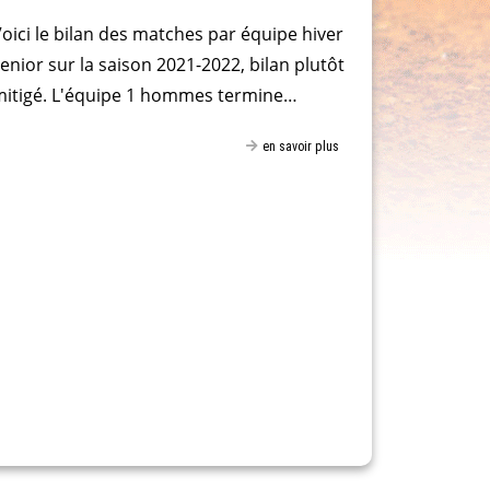
oici le bilan des matches par équipe hiver
enior sur la saison 2021-2022, bilan plutôt
mitigé. L'équipe 1 hommes termine…
en savoir plus