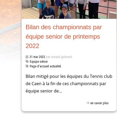
Bilan des championnats par
équipe senior de printemps
2022
31 mai 2022
par arnaud guimard
Equipe sénior
Page d'accueil actualité
Bilan mitigé pour les équipes du Tennis club
de Caen à la fin de ces championnats par
équipe senior de…
en savoir plus