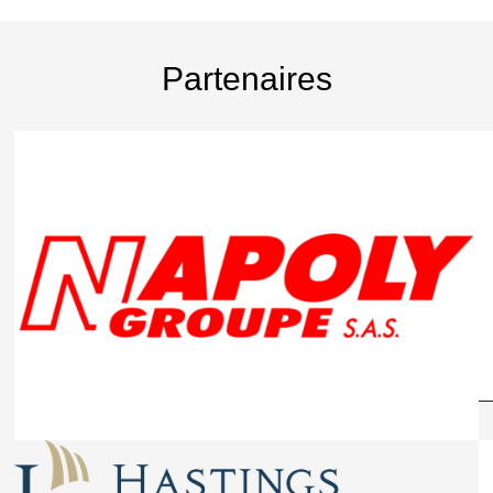
Partenaires