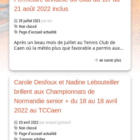
21 août 2022 inclus
28 juillet 2022
par tcc
Non classé
Page d'accueil actualité
Après un beau mois de juillet au Tennis Club de
Caen où la météo plus que favorable a permis aux…
en savoir plus
Carole Desfoux et Nadine Lebouteiller
brillent aux Championnats de
Normandie senior + du 18 au 18 avril
2022 au TCCaen
20 avril 2022
par arnaud guimard
Non classé
Page d'accueil actualité
Tournois adultes