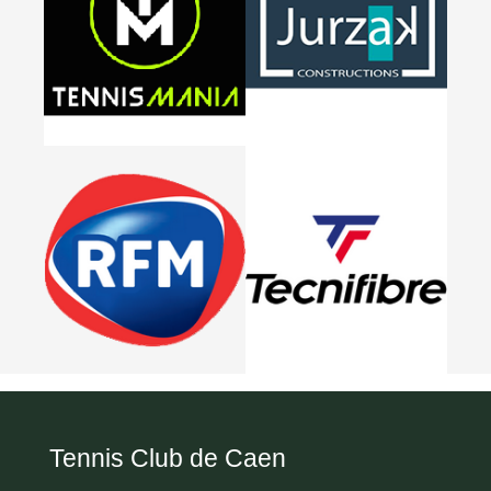
Tennis Club de Caen