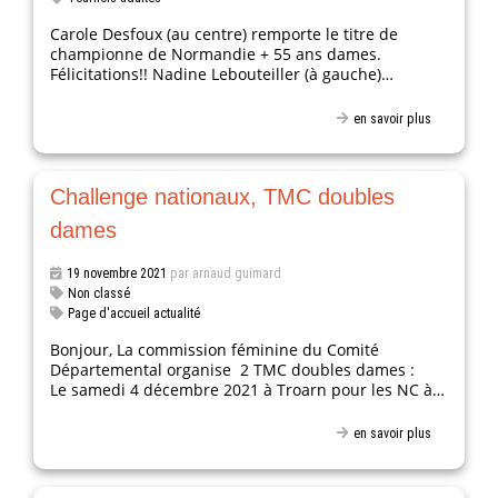
Carole Desfoux (au centre) remporte le titre de
championne de Normandie + 55 ans dames.
Félicitations!! Nadine Lebouteiller (à gauche)…
en savoir plus
Challenge nationaux, TMC doubles
dames
19 novembre 2021
par arnaud guimard
Non classé
Page d'accueil actualité
Bonjour, La commission féminine du Comité
Départemental organise 2 TMC doubles dames :
Le samedi 4 décembre 2021 à Troarn pour les NC à…
en savoir plus