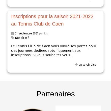
Inscriptions pour la saison 2021-2022
au Tennis Club de Caen
01 septembre 2021
par tcc
Non classé
Le Tennis Club de Caen vous ouvre ses portes pour
des journées dédiées spécifiquement aux
inscriptions. Si vous souhaitez vous…
en savoir plus
Partenaires