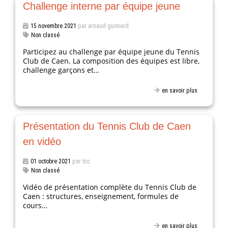
Challenge interne par équipe jeune
15 novembre 2021
par arnaud guimard
Non classé
Participez au challenge par équipe jeune du Tennis
Club de Caen. La composition des équipes est libre,
challenge garçons et…
en savoir plus
Présentation du Tennis Club de Caen
en vidéo
01 octobre 2021
par tcc
Non classé
Vidéo de présentation complète du Tennis Club de
Caen : structures, enseignement, formules de
cours…
en savoir plus