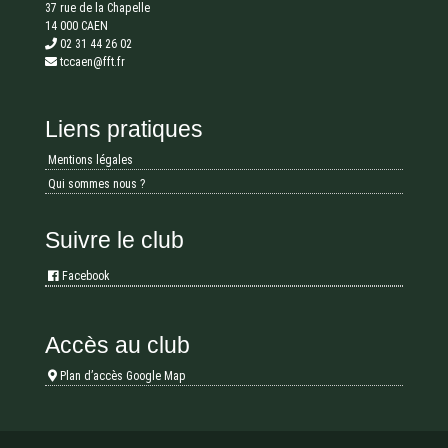
37 rue de la Chapelle
14 000 CAEN
02 31 44 26 02
tccaen@fft.fr
Liens pratiques
Mentions légales
Qui sommes nous ?
Suivre le club
Facebook
Accès au club
Plan d’accès Google Map