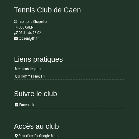
Tennis Club de Caen
37 rue de la Chapelle
14 000 CAEN
02 31 44 26 02
tccaen@fft.fr
Liens pratiques
Mentions légales
Qui sommes nous ?
Suivre le club
Facebook
Accès au club
Plan d’accès Google Map