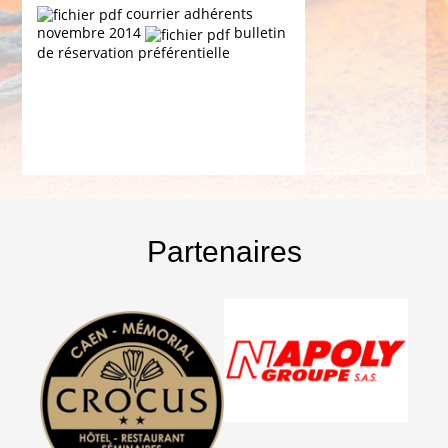
courrier adhérents
novembre 2014
bulletin
de réservation préférentielle
Partenaires